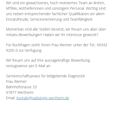
Wir sind ein gewachsenes, hoch motiviertes Team an Ärzten,
MTRAs, Arzthelferinnen und sonstigem Personal. Wichtig sind
uns neben entsprechender fachlicher Qualifikation vor allem
Einsatzfreude, Serviceorientierung und Teamfähigkeit.
Momentan sind alle Stellen besetzt, wir freuen uns aber über
Initiativ-Bewerbungen! Haben wir Ihr Interesse geweckt?
Für Rückfragen steht Ihnen Frau Weimer unter der Tel.: 09342
9205-0 zur Verfügung.
Wir freuen uns auf Ihre aussagekräftige Bewerbung,
vorzugsweise per E-Mail an:
Gemeinschaftspraxis für bildgebende Diagnostik
Frau Weimer
Bahnhofstrasse 33
97877 Wertheim
Email:
kontakt
@radiologie-wertheim.de