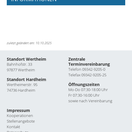
zuletzt geändert am: 10.10.2025
Standort Wertheim
Zentrale
Terminvereinbarung
Bahnhofstr. 33
Telefon 09342-9205-0
97877 Wertheim
Telefax 09342-9205-25
Standort Hardheim
Öffnungszeiten
Wertheimerstr. 95
Mo-Do 07:30-18:00 Uhr
74736 Hardheim
Fr 07:30-16:00 Uhr
sowie nach Vereinbarung
Impressum
Kooperationen
Stellenangebote
Kontakt