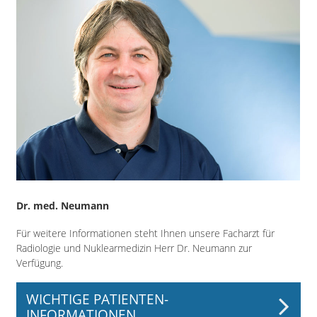
Dr. med. Neumann
Für weitere Informationen steht Ihnen unsere Facharzt für
Radiologie und Nuklearmedizin Herr Dr. Neumann zur
Verfügung.
WICHTIGE PATIENTEN-
INFORMATIONEN