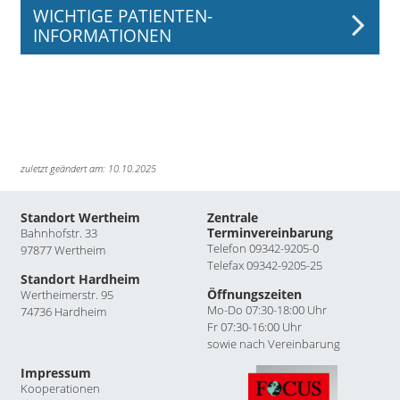
WICHTIGE PATIENTEN-
INFORMATIONEN
zuletzt geändert am: 10.10.2025
Standort Wertheim
Zentrale
Terminvereinbarung
Bahnhofstr. 33
Telefon 09342-9205-0
97877 Wertheim
Telefax 09342-9205-25
Standort Hardheim
Öffnungszeiten
Wertheimerstr. 95
Mo-Do 07:30-18:00 Uhr
74736 Hardheim
Fr 07:30-16:00 Uhr
sowie nach Vereinbarung
Impressum
Kooperationen